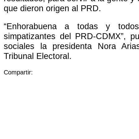
que dieron origen al PRD.
“Enhorabuena a todas y todos 
simpatizantes del PRD-CDMX”, pu
sociales la presidenta Nora Arias
Tribunal Electoral.
Compartir: