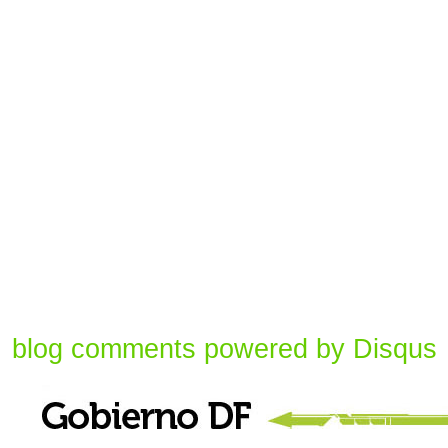
blog comments powered by
Disqus