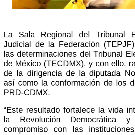
La Sala Regional del Tribunal E
Judicial de la Federación (TEPJF),
las determinaciones del Tribunal El
de México (TECDMX), y con ello, rati
de la dirigencia de la diputada No
así como la conformación de los di
PRD-CDMX.
“Este resultado fortalece la vida in
la Revolución Democrática y 
compromiso con las instituciones