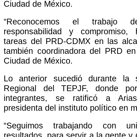
Ciudad de México.
“Reconocemos el trabajo d
responsabilidad y compromiso, 
tareas del PRD-CDMX en las alcal
también coordinadora del PRD en
Ciudad de México.
Lo anterior sucedió durante la
Regional del TEPJF, donde po
integrantes, se ratificó a Ari
presidenta del instituto político en
“Seguimos trabajando con un
resultados, para servir a la gente y