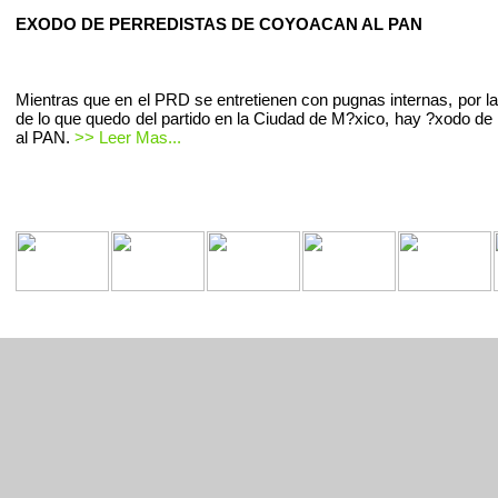
EXODO DE PERREDISTAS DE COYOACAN AL PAN
Mientras que en el PRD se entretienen con pugnas internas, por la
de lo que quedo del partido en la Ciudad de M?xico, hay ?xodo de 
al PAN.
>> Leer Mas...