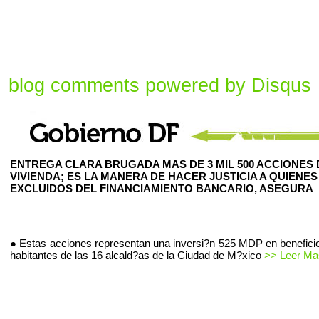
blog comments powered by
Disqus
ENTREGA CLARA BRUGADA MAS DE 3 MIL 500 ACCIONES 
VIVIENDA; ES LA MANERA DE HACER JUSTICIA A QUIENES
EXCLUIDOS DEL FINANCIAMIENTO BANCARIO, ASEGURA
● Estas acciones representan una inversi?n 525 MDP en beneficio
habitantes de las 16 alcald?as de la Ciudad de M?xico
>> Leer Mas