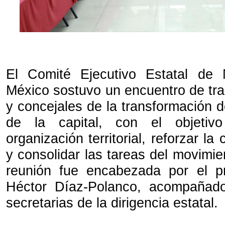
El Comité Ejecutivo Estatal de
México sostuvo un encuentro de tra
y concejales de la transformación de
de la capital, con el objetivo
organización territorial, reforzar la 
y consolidar las tareas del movimie
reunión fue encabezada por el p
Héctor Díaz-Polanco, acompañado
secretarias de la dirigencia estatal.