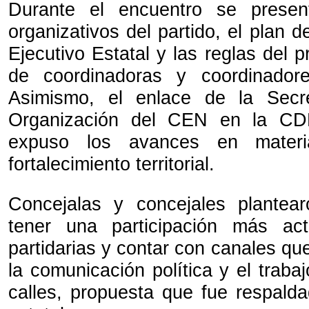
Durante el encuentro se presen
organizativos del partido, el plan d
Ejecutivo Estatal y las reglas del 
de coordinadoras y coordinador
Asimismo, el enlace de la Secr
Organización del CEN en la CD
expuso los avances en materia
fortalecimiento territorial.
Concejalas y concejales plantear
tener una participación más ac
partidarias y contar con canales que
la comunicación política y el trabaj
calles, propuesta que fue respalda