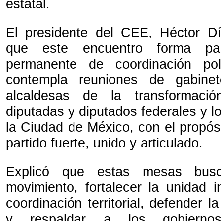
estatal.
El presidente del CEE, Héctor Dí
que este encuentro forma pa
permanente de coordinación pol
contempla reuniones de gabine
alcaldesas de la transformaci
diputadas y diputados federales y 
la Ciudad de México, con el propós
partido fuerte, unido y articulado.
Explicó que estas mesas busc
movimiento, fortalecer la unidad i
coordinación territorial, defender l
y respaldar a los gobiern