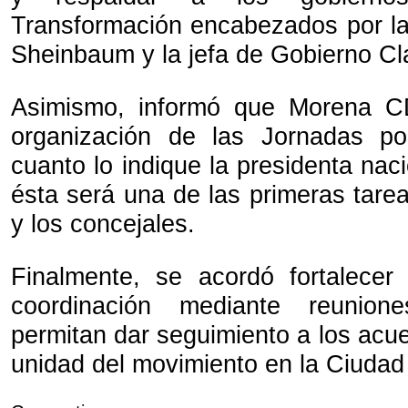
Transformación encabezados por la
Sheinbaum y la jefa de Gobierno Cl
Asimismo, informó que Morena 
organización de las Jornadas p
cuanto lo indique la presidenta nac
ésta será una de las primeras tare
y los concejales.
Finalmente, se acordó fortalecer
coordinación mediante reunion
permitan dar seguimiento a los acue
unidad del movimiento en la Ciudad