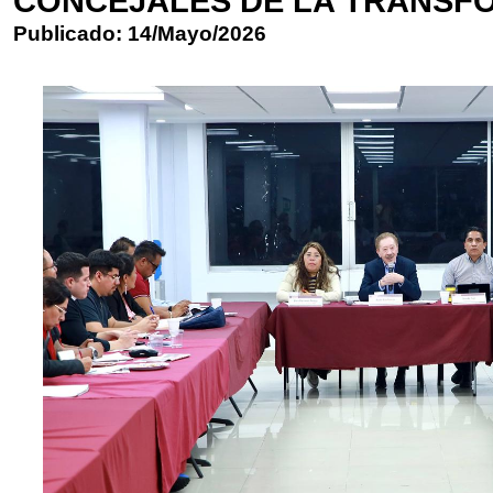
CONCEJALES DE LA TRANSF
Publicado: 14/Mayo/2026