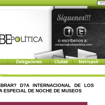
Delegaciones
Ciudad
Metropoli
EBRAR? D?A INTERNACIONAL DE LOS
 ESPECIAL DE NOCHE DE MUSEOS