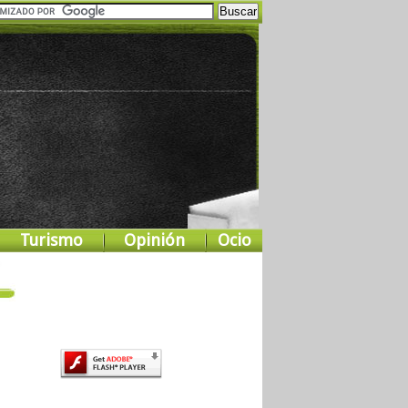
Turismo
Opinión
Ocio