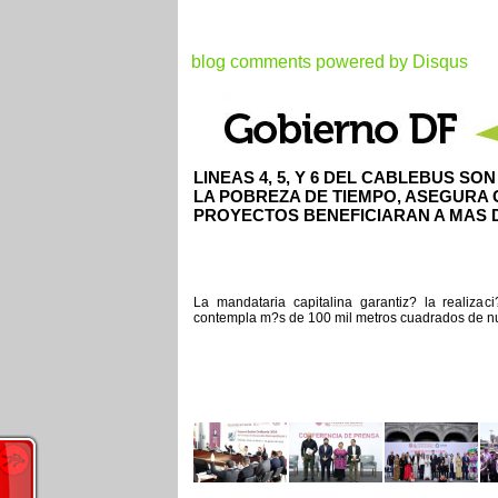
blog comments powered by
Disqus
LINEAS 4, 5, Y 6 DEL CABLEBUS S
LA POBREZA DE TIEMPO, ASEGURA
PROYECTOS BENEFICIARAN A MAS D
La mandataria capitalina garantiz? la realizac
contempla m?s de 100 mil metros cuadrados de nu