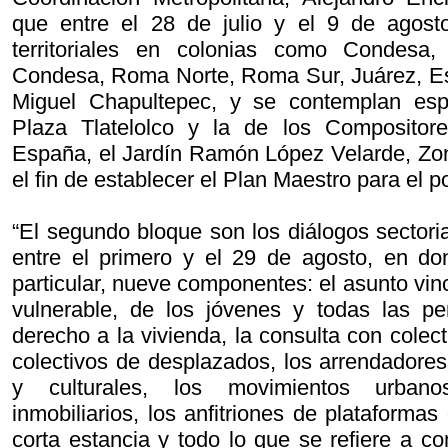
que entre el 28 de julio y el 9 de agosto
territoriales en colonias como Condesa
Condesa, Roma Norte, Roma Sur, Juárez, E
Miguel Chapultepec, y se contemplan esp
Plaza Tlatelolco y la de los Compositor
España, el Jardín Ramón López Velarde, Zon
el fin de establecer el Plan Maestro para el 
“El segundo bloque son los diálogos sectori
entre el primero y el 29 de agosto, en do
particular, nueve componentes: el asunto vi
vulnerable, de los jóvenes y todas las p
derecho a la vivienda, la consulta con colect
colectivos de desplazados, los arrendadores, 
y culturales, los movimientos urbanos
inmobiliarios, los anfitriones de plataformas
corta estancia y todo lo que se refiere a 