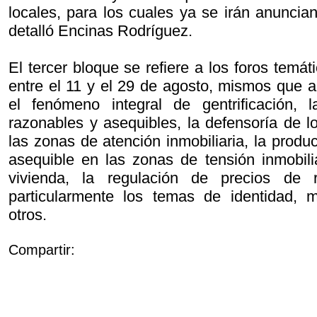
locales, para los cuales ya se irán anuncia
detalló Encinas Rodríguez.
El tercer bloque se refiere a los foros temát
entre el 11 y el 29 de agosto, mismos que
el fenómeno integral de gentrificación, 
razonables y asequibles, la defensoría de lo
las zonas de atención inmobiliaria, la produ
asequible en las zonas de tensión inmobili
vivienda, la regulación de precios de r
particularmente los temas de identidad, m
otros.
Compartir: