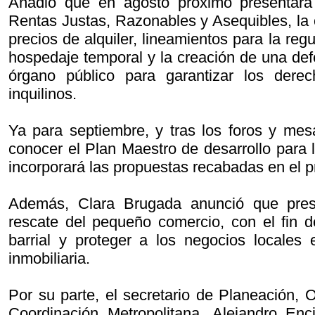
Añadió que en agosto próximo presentará 
Rentas Justas, Razonables y Asequibles, la c
precios de alquiler, lineamientos para la reg
hospedaje temporal y la creación de una def
órgano público para garantizar los dere
inquilinos.
Ya para septiembre, y tras los foros y mes
conocer el Plan Maestro de desarrollo para 
incorporará las propuestas recabadas en el 
Además, Clara Brugada anunció que pres
rescate del pequeño comercio, con el fin d
barrial y proteger a los negocios locales
inmobiliaria.
Por su parte, el secretario de Planeación, O
Coordinación Metropolitana, Alejandro Enc