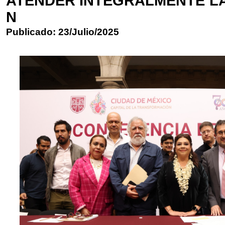
ATENDER INTEGRALMENTE LA
N
Publicado: 23/Julio/2025