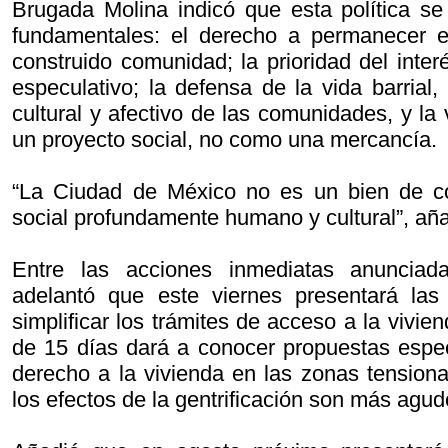
Brugada Molina indicó que esta política se
fundamentales: el derecho a permanecer 
construido comunidad; la prioridad del interé
especulativo; la defensa de la vida barrial
cultural y afectivo de las comunidades, y la
un proyecto social, no como una mercancía.
“La Ciudad de México no es un bien de c
social profundamente humano y cultural”, añ
Entre las acciones inmediatas anunciada
adelantó que este viernes presentará la
simplificar los trámites de acceso a la vivie
de 15 días dará a conocer propuestas especí
derecho a la vivienda en las zonas tension
los efectos de la gentrificación son más agu