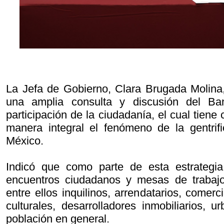
La Jefa de Gobierno, Clara Brugada Molina
una amplia consulta y discusión del B
participación de la ciudadanía, el cual tiene
manera integral el fenómeno de la gentrif
México.
Indicó que como parte de esta estrategia 
encuentros ciudadanos y mesas de trabajo
entre ellos inquilinos, arrendatarios, comerc
culturales, desarrolladores inmobiliarios, ur
población en general.