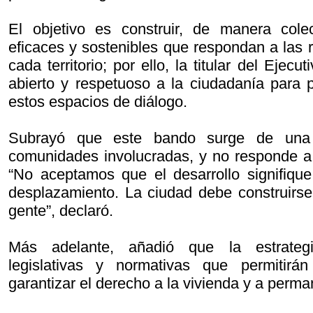
El objetivo es construir, de manera colec
eficaces y sostenibles que respondan a las 
cada territorio; por ello, la titular del Ejecu
abierto y respetuoso a la ciudadanía para p
estos espacios de diálogo.
Subrayó que este bando surge de una 
comunidades involucradas, y no responde a 
“No aceptamos que el desarrollo signifique
desplazamiento. La ciudad debe construirs
gente”, declaró.
Más adelante, añadió que la estrateg
legislativas y normativas que permitirán
garantizar el derecho a la vivienda y a perman