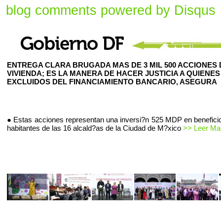
blog comments powered by
Disqus
ENTREGA CLARA BRUGADA MAS DE 3 MIL 500 ACCIONES 
VIVIENDA; ES LA MANERA DE HACER JUSTICIA A QUIENES
EXCLUIDOS DEL FINANCIAMIENTO BANCARIO, ASEGURA
● Estas acciones representan una inversi?n 525 MDP en beneficio
habitantes de las 16 alcald?as de la Ciudad de M?xico
>> Leer Mas