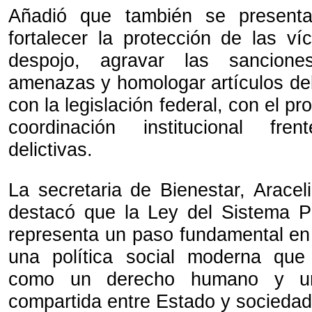
Añadió que también se presenta
fortalecer la protección de las ví
despojo, agravar las sancion
amenazas y homologar artículos del
con la legislación federal, con el pr
coordinación institucional fre
delictivas.
La secretaria de Bienestar, Arace
destacó que la Ley del Sistema P
representa un paso fundamental en 
una política social moderna que
como un derecho humano y una
compartida entre Estado y sociedad