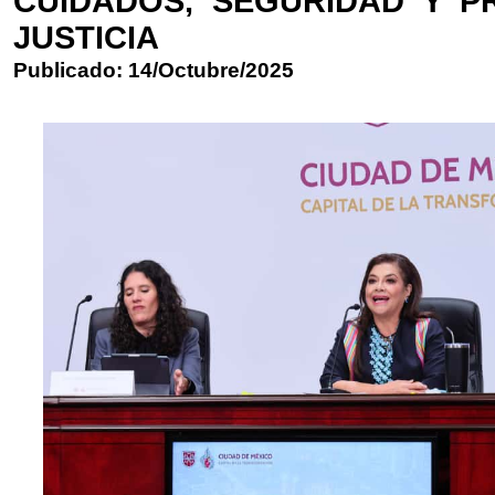
CUIDADOS, SEGURIDAD Y P
JUSTICIA
Publicado: 14/Octubre/2025