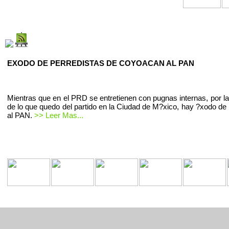
EXODO DE PERREDISTAS DE COYOACAN AL PAN
Mientras que en el PRD se entretienen con pugnas internas, por la
de lo que quedo del partido en la Ciudad de M?xico, hay ?xodo de 
al PAN.
>> Leer Mas...