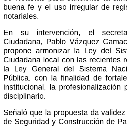
buena fe y el uso irregular de reg
notariales.
En su intervención, el secret
Ciudadana, Pablo Vázquez Camac
propone armonizar la Ley del Si
Ciudadana local con las recientes 
la Ley General del Sistema Nac
Pública, con la finalidad de fortal
institucional, la profesionalización 
disciplinario.
Señaló que la propuesta da validez 
de Seguridad y Construcción de Paz