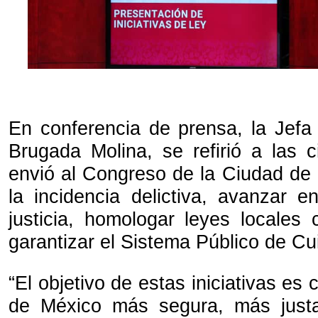
En conferencia de prensa, la Jefa
Brugada Molina, se refirió a las c
envió al Congreso de la Ciudad de 
la incidencia delictiva, avanzar e
justicia, homologar leyes locales 
garantizar el Sistema Público de Cui
“El objetivo de estas iniciativas es
de México más segura, más justa 