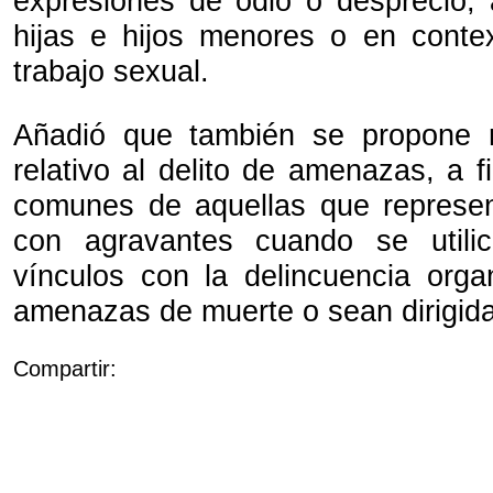
expresiones de odio o desprecio, 
hijas e hijos menores o en conte
trabajo sexual.
Añadió que también se propone re
relativo al delito de amenazas, a fi
comunes de aquellas que represen
con agravantes cuando se utili
vínculos con la delincuencia orga
amenazas de muerte o sean dirigida
Compartir: