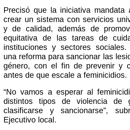
Precisó que la iniciativa mandata 
crear un sistema con servicios uni
y de calidad, además de promover
equitativa de las tareas de cuid
instituciones y sectores sociales
una reforma para sancionar las les
género, con el fin de prevenir y c
antes de que escale a feminicidios.
“No vamos a esperar al feminicid
distintos tipos de violencia d
clasificarse y sancionarse”, sub
Ejecutivo local.