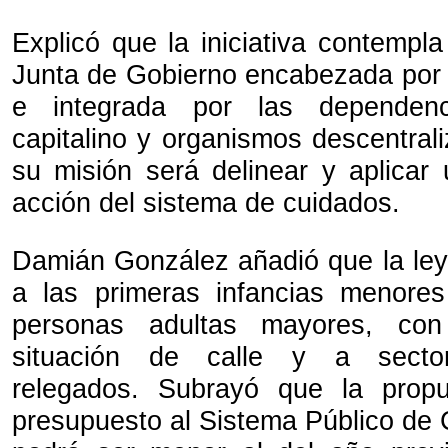
Explicó que la iniciativa contempl
Junta de Gobierno encabezada por 
e integrada por las dependenc
capitalino y organismos descentral
su misión será delinear y aplicar
acción del sistema de cuidados.
Damián González añadió que la ley 
a las primeras infancias menores
personas adultas mayores, con
situación de calle y a sector
relegados. Subrayó que la prop
presupuesto al Sistema Público de 