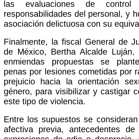
las evaluaciones de control
responsabilidades del personal, y h
asociación delictuosa con su equiva
Finalmente, la fiscal General de J
de México, Bertha Alcalde Luján,
enmiendas propuestas se plante
penas por lesiones cometidas por 
prejuicio hacia la orientación se
género, para visibilizar y castigar
este tipo de violencia.
Entre los supuestos se consideran
afectiva previa, antecedentes de