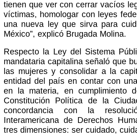
tienen que ver con cerrar vacíos leg
víctimas, homologar con leyes fede
una nueva ley que sirva para cui
México”, explicó Brugada Molina.
Respecto la Ley del Sistema Públ
mandataria capitalina señaló que bu
las mujeres y consolidar a la capi
entidad del país en contar con una 
en la materia, en cumplimiento d
Constitución Política de la Ciu
concordancia con la resoluc
Interamericana de Derechos Hum
tres dimensiones: ser cuidado, cuid