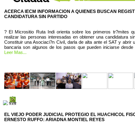
ACERCA IECM INFORMACION A QUIENES BUSCAN REGIS
CANDIDATURA SIN PARTIDO
? El Micrositio Ruta Indi orienta sobre los primeros tr?mites 
realizar las personas interesadas en obtener una candidatura sin
Constituir una Asociaci?n Civil, darla de alta ante el SAT y abrir
bancaria son algunos de los pasos que pueden iniciarse desde
Leer Mas...
EL VIEJO PODER JUDICIAL PROTEGIO EL HUACHICOL FIS
ERNESTO RUFFO: ARIADNA MONTIEL REYES