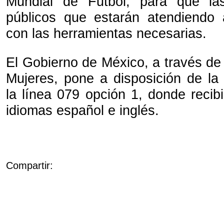
Mundial de Futbol, para que la
públicos que estarán atendiendo 
con las herramientas necesarias.
El Gobierno de México, a través de 
Mujeres, pone a disposición de la
la línea 079 opción 1, donde recib
idiomas español e inglés.
Compartir: