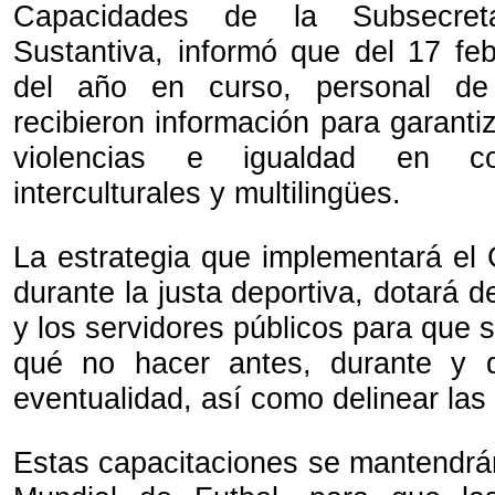
Capacidades de la Subsecret
Sustantiva, informó que del 17 feb
del año en curso, personal de 
recibieron información para garantiz
violencias e igualdad en co
interculturales y multilingües.
La estrategia que implementará el
durante la justa deportiva, dotará d
y los servidores públicos para que
qué no hacer antes, durante y 
eventualidad, así como delinear las
Estas capacitaciones se mantendrán