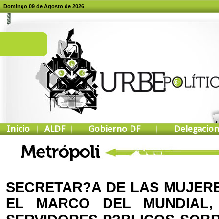
Domingo 09 de Agosto de 2026
Inicio
ALDF
Gobierno DF
Delegacion
SECRETAR?A DE LAS MUJERE
EL MARCO DEL MUNDIAL,