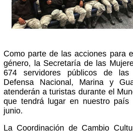
Como parte de las acciones para ev
género, la Secretaría de las Mujer
674 servidores públicos de las
Defensa Nacional, Marina y Gua
atenderán a turistas durante el Mun
que tendrá lugar en nuestro país
junio.
La Coordinación de Cambio Cultur