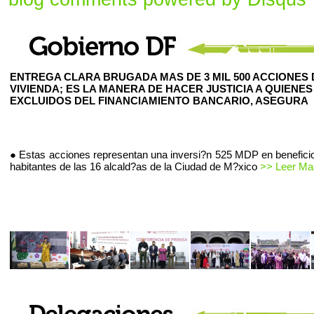
ENTREGA CLARA BRUGADA MAS DE 3 MIL 500 ACCIONES 
VIVIENDA; ES LA MANERA DE HACER JUSTICIA A QUIENES
EXCLUIDOS DEL FINANCIAMIENTO BANCARIO, ASEGURA
● Estas acciones representan una inversi?n 525 MDP en beneficio
habitantes de las 16 alcald?as de la Ciudad de M?xico
>> Leer Mas