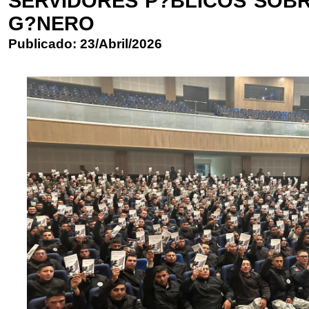
SERVIDORES P?BLICOS SOBR
G?NERO
Publicado: 23/Abril/2026