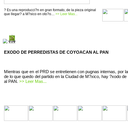
? Es una reproducci?n en gran formato, de la pieza original
que llegar? a M?xico en oto?o....
>> Leer Mas...
EXODO DE PERREDISTAS DE COYOACAN AL PAN
Mientras que en el PRD se entretienen con pugnas internas, por la
de lo que quedo del partido en la Ciudad de M?xico, hay ?xodo de 
al PAN.
>> Leer Mas...