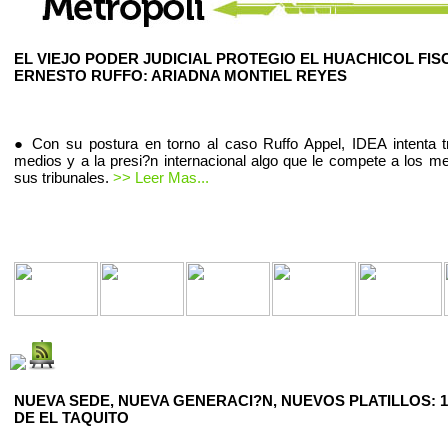
EL VIEJO PODER JUDICIAL PROTEGIO EL HUACHICOL FIS
ERNESTO RUFFO: ARIADNA MONTIEL REYES
● Con su postura en torno al caso Ruffo Appel, IDEA intenta t
medios y a la presi?n internacional algo que le compete a los m
sus tribunales.
>> Leer Mas...
NUEVA SEDE, NUEVA GENERACI?N, NUEVOS PLATILLOS: 1
DE EL TAQUITO