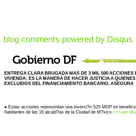
blog comments powered by
Disqus
ENTREGA CLARA BRUGADA MAS DE 3 MIL 500 ACCIONES 
VIVIENDA; ES LA MANERA DE HACER JUSTICIA A QUIENES
EXCLUIDOS DEL FINANCIAMIENTO BANCARIO, ASEGURA
● Estas acciones representan una inversi?n 525 MDP en beneficio
habitantes de las 16 alcald?as de la Ciudad de M?xico
>> Leer Mas