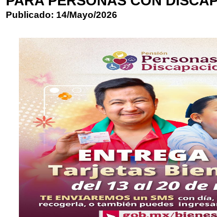
PARA PERSONAS CON DISCA
Publicado: 14/Mayo/2026