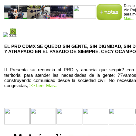
Desde 
Ale Ro
para me
Mas...
EL PRD CDMX SE QUEDO SIN GENTE, SIN DIGNIDAD, SIN 
Y ATRAPADO EN EL PASADO DE SIEMPRE: CECY OCAMPO
 Presenta su renuncia al PRD y anuncia que seguir? con e
territorial para atender las necesidades de la gente; ??Vamo
construyendo comunidad desde la sociedad civil! No necesita
congeladas,
>> Leer Mas...