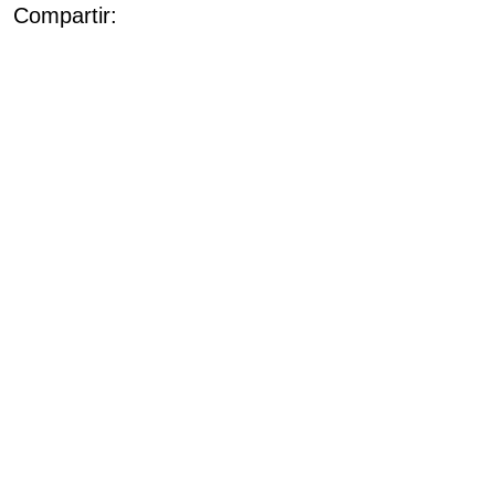
Compartir: