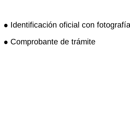
● Identificación oficial con fotografía
● Comprobante de trámite