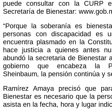
puede consultar con la CURP e
Secretaría de Bienestar: www.gob.
“Porque la soberanía es bienesta
personas con discapacidad es 
encuentra plasmado en la Constit
hace justicia a quienes antes nu
abundó la secretaria de Bienestar a
gobierno que encabeza la Pr
Sheinbaum, la pensión continúa y s
Ramírez Amaya precisó que para 
Bienestar es necesario que la pers
asista en la fecha, hora y lugar indi