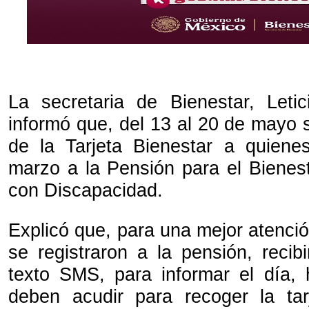
La secretaria de Bienestar, Let
informó que, del 13 al 20 de mayo s
de la Tarjeta Bienestar a quiene
marzo a la Pensión para el Bienes
con Discapacidad.
Explicó que, para una mejor atenci
se registraron a la pensión, reci
texto SMS, para informar el día,
deben acudir para recoger la tar