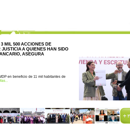
 MIL 500 ACCIONES DE
 JUSTICIA A QUIENES HAN SIDO
BANCARIO, ASEGURA
MDP en beneficio de 11 mil habitantes de
as...