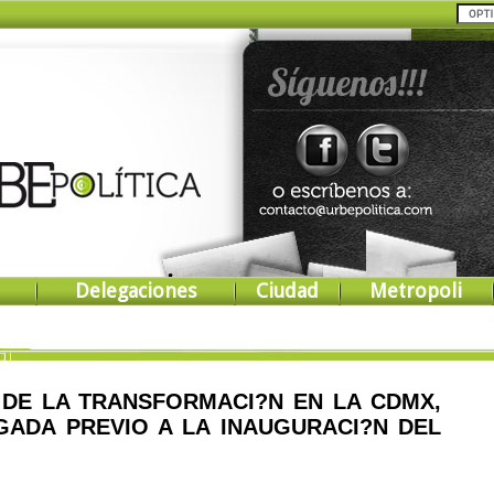
Delegaciones
Ciudad
Metropoli
DE LA TRANSFORMACI?N EN LA CDMX,
ADA PREVIO A LA INAUGURACI?N DEL