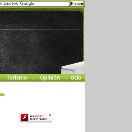
Turismo
Opinión
Ocio