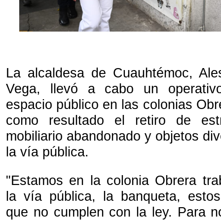
La alcaldesa de Cuauhtémoc, Ale
Vega, llevó a cabo un operativ
espacio público en las colonias Obr
como resultado el retiro de estr
mobiliario abandonado y objetos di
la vía pública.
"Estamos en la colonia Obrera tr
la vía pública, la banqueta, esto
que no cumplen con la ley. Para no