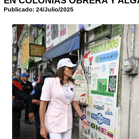
EN COLONIAS OBRERA Y AL
Publicado: 24/Julio/2025