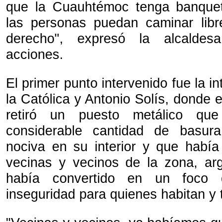
que la Cuauhtémoc tenga banquet
las personas puedan caminar lib
derecho", expresó la alcaldesa
acciones.
El primer punto intervenido fue la i
la Católica y Antonio Solís, donde e
retiró un puesto metálico qu
considerable cantidad de basur
nociva en su interior y que había
vecinas y vecinos de la zona, a
había convertido en un foco d
inseguridad para quienes habitan y 