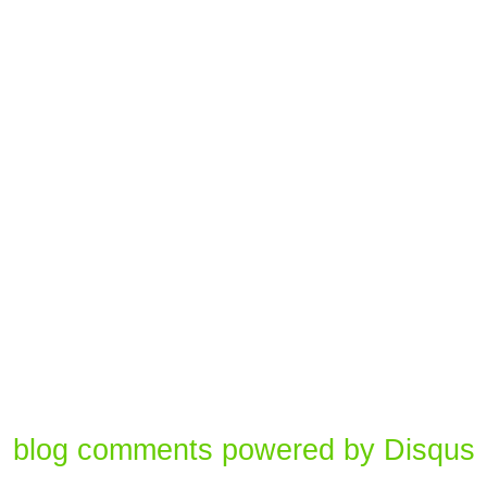
blog comments powered by
Disqus