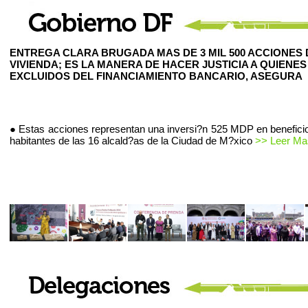
ENTREGA CLARA BRUGADA MAS DE 3 MIL 500 ACCIONES 
VIVIENDA; ES LA MANERA DE HACER JUSTICIA A QUIENES
EXCLUIDOS DEL FINANCIAMIENTO BANCARIO, ASEGURA
● Estas acciones representan una inversi?n 525 MDP en beneficio
habitantes de las 16 alcald?as de la Ciudad de M?xico
>> Leer Mas