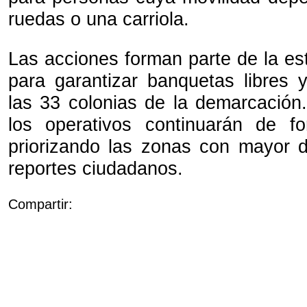
ruedas o una carriola.
Las acciones forman parte de la es
para garantizar banquetas libres 
las 33 colonias de la demarcación.
los operativos continuarán de fo
priorizando las zonas con mayor 
reportes ciudadanos.
Compartir: