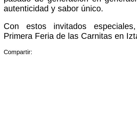
autenticidad y sabor único.
Con estos invitados especiales
Primera Feria de las Carnitas en Iz
Compartir: