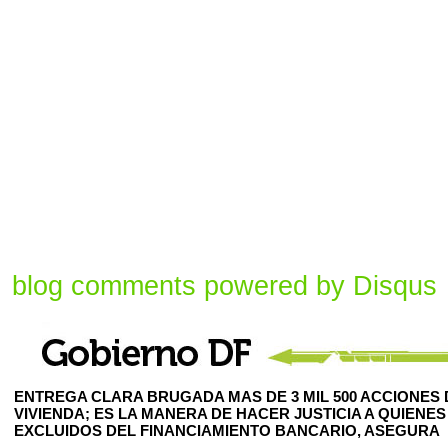
blog comments powered by
Disqus
ENTREGA CLARA BRUGADA MAS DE 3 MIL 500 ACCIONES 
VIVIENDA; ES LA MANERA DE HACER JUSTICIA A QUIENES
EXCLUIDOS DEL FINANCIAMIENTO BANCARIO, ASEGURA