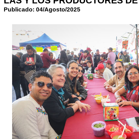
LAS Y LOS PRODUCTORES DE
Publicado: 04/Agosto/2025