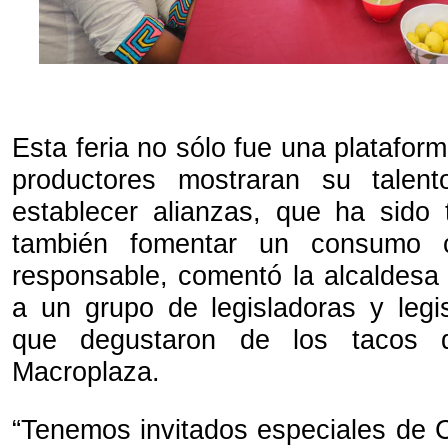
Esta feria no sólo fue una plataform
productores mostraran su talent
establecer alianzas, que ha sido 
también fomentar un consumo c
responsable, comentó la alcaldesa 
a un grupo de legisladoras y legi
que degustaron de los tacos d
Macroplaza.
“Tenemos invitados especiales de 