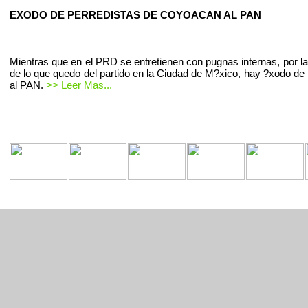
EXODO DE PERREDISTAS DE COYOACAN AL PAN
Mientras que en el PRD se entretienen con pugnas internas, por la
de lo que quedo del partido en la Ciudad de M?xico, hay ?xodo de 
al PAN.
>> Leer Mas...