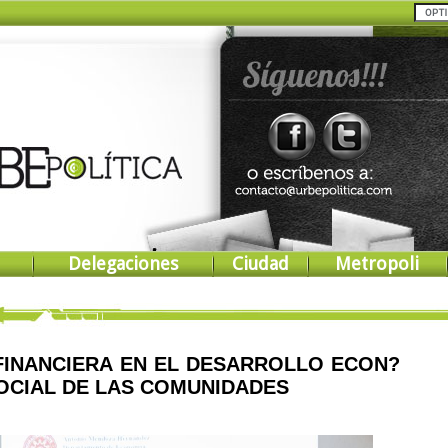
Delegaciones
Ciudad
Metropoli
 FINANCIERA EN EL DESARROLLO ECON?
SOCIAL DE LAS COMUNIDADES