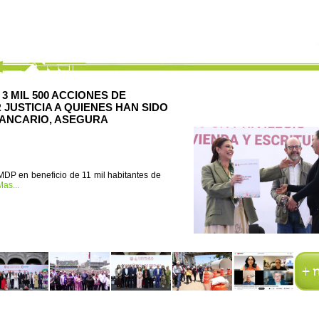
 MIL 500 ACCIONES DE
 JUSTICIA A QUIENES HAN SIDO
BANCARIO, ASEGURA
MDP en beneficio de 11 mil habitantes de
as...