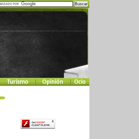
Turismo
Opinión
Ocio