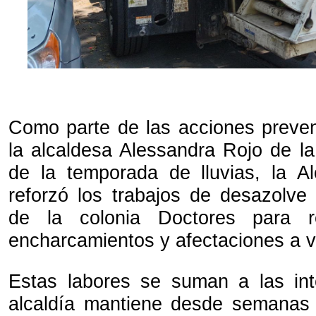
Como parte de las acciones prevent
la alcaldesa Alessandra Rojo de la
de la temporada de lluvias, la A
reforzó los trabajos de desazolve 
de la colonia Doctores para r
encharcamientos y afectaciones a v
Estas labores se suman a las int
alcaldía mantiene desde semanas 