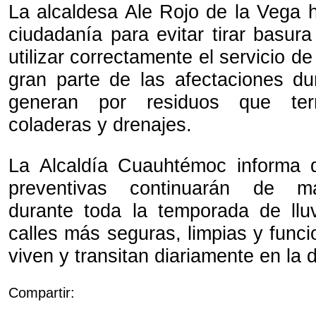
La alcaldesa Ale Rojo de la Vega h
ciudadanía para evitar tirar basura
utilizar correctamente el servicio d
gran parte de las afectaciones dur
generan por residuos que ter
coladeras y drenajes.
La Alcaldía Cuauhtémoc informa 
preventivas continuarán de m
durante toda la temporada de llu
calles más seguras, limpias y func
viven y transitan diariamente en la
Compartir: