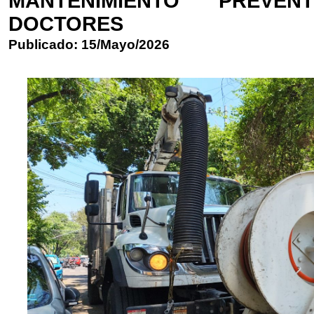
MANTENIMIENTO PREVE
DOCTORES
Publicado: 15/Mayo/2026