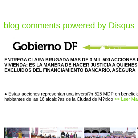
blog comments powered by
Disqus
ENTREGA CLARA BRUGADA MAS DE 3 MIL 500 ACCIONES 
VIVIENDA; ES LA MANERA DE HACER JUSTICIA A QUIENES
EXCLUIDOS DEL FINANCIAMIENTO BANCARIO, ASEGURA
● Estas acciones representan una inversi?n 525 MDP en beneficio
habitantes de las 16 alcald?as de la Ciudad de M?xico
>> Leer Mas