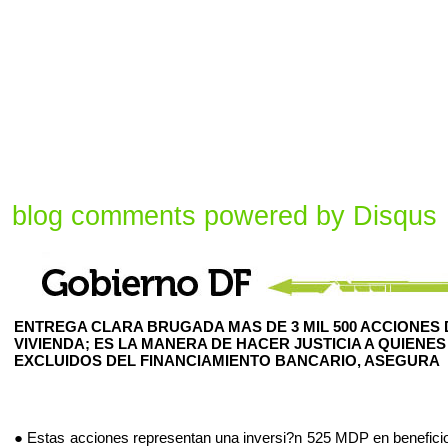
blog comments powered by
Disqus
ENTREGA CLARA BRUGADA MAS DE 3 MIL 500 ACCIONES 
VIVIENDA; ES LA MANERA DE HACER JUSTICIA A QUIENES
EXCLUIDOS DEL FINANCIAMIENTO BANCARIO, ASEGURA
● Estas acciones representan una inversi?n 525 MDP en beneficio