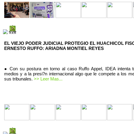
EL VIEJO PODER JUDICIAL PROTEGIO EL HUACHICOL FIS
ERNESTO RUFFO: ARIADNA MONTIEL REYES
● Con su postura en torno al caso Ruffo Appel, IDEA intenta t
medios y a la presi?n internacional algo que le compete a los m
sus tribunales.
>> Leer Mas...