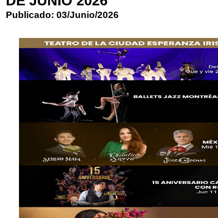
DE JUNIO 2026
Publicado: 03/Junio/2026