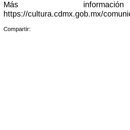
Más informac
https://cultura.cdmx.gob.mx/comuni
Compartir: