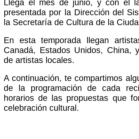
Llega el mes de junio, y con él l
presentada por la Dirección del Si
la Secretaría de Cultura de la Ciud
En esta temporada llegan artis
Canadá, Estados Unidos, China, y
de artistas locales.
A continuación, te compartimos alg
de la programación de cada rec
horarios de las propuestas que f
celebración cultural.