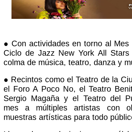
● Con actividades en torno al Mes 
Ciclo de Jazz New York All Stars
colma de música, teatro, danza y
● Recintos como el Teatro de la Ci
el Foro A Poco No, el Teatro Benit
Sergio Magaña y el Teatro del Pu
mes a múltiples artistas con o
muestras artísticas para todo públi